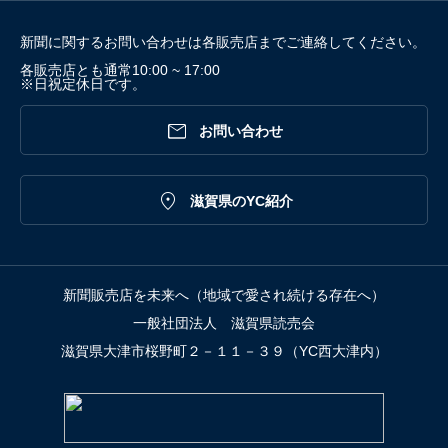
新聞に関するお問い合わせは各販売店までご連絡してください。
各販売店とも通常10:00 ~ 17:00
※日祝定休日です。

お問い合わせ

滋賀県のYC紹介
新聞販売店を未来へ（地域で愛され続ける存在へ）
一般社団法人 滋賀県読売会
滋賀県大津市桜野町２－１１－３９（YC西大津内）