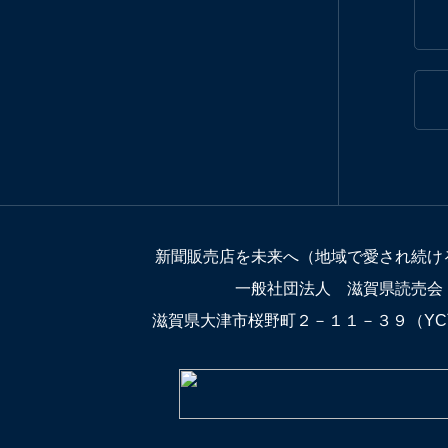
新聞販売店を未来へ（地域で愛され続け
一般社団法人 滋賀県読売会
滋賀県大津市桜野町２－１１－３９（Y