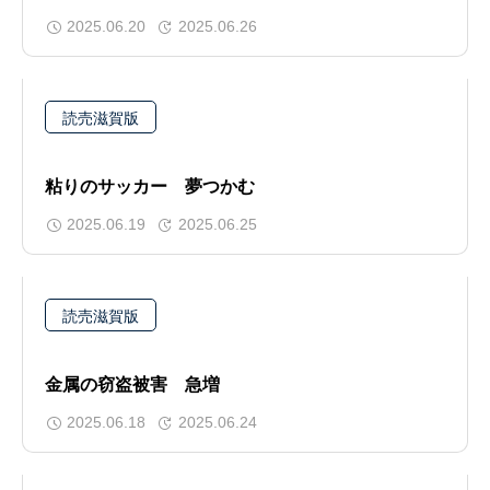
2025.06.20
2025.06.26
読売滋賀版
粘りのサッカー 夢つかむ
2025.06.19
2025.06.25
読売滋賀版
金属の窃盗被害 急増
2025.06.18
2025.06.24