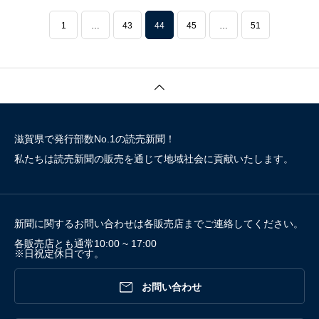
1
…
43
44
45
…
51
滋賀県で発行部数No.1の読売新聞！
私たちは読売新聞の販売を通じて地域社会に貢献いたします。
新聞に関するお問い合わせは各販売店までご連絡してください。
各販売店とも通常10:00 ~ 17:00
※日祝定休日です。

お問い合わせ