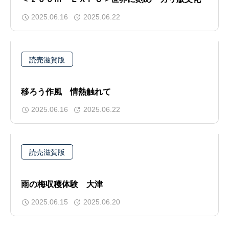
2025.06.16
2025.06.22
読売滋賀版
移ろう作風 情熱触れて
2025.06.16
2025.06.22
読売滋賀版
雨の梅収穫体験 大津
2025.06.15
2025.06.20