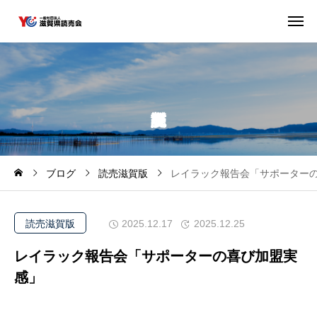
ブログ
読売滋賀版
レイラック報告会「サポーター
読売滋賀版
2025.12.17
2025.12.25
レイラック報告会「サポーターの喜び加盟実
感」