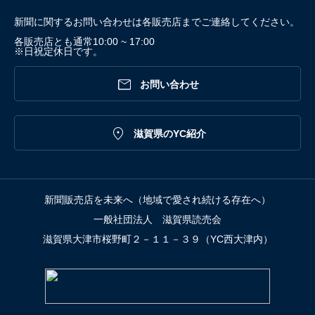
新聞に関するお問い合わせは各販売店までご連絡してください。
各販売店とも通常10:00 ~ 17:00
※日祝定休日です。

お問い合わせ

滋賀県のYC紹介
新聞販売店を未来へ（地域で愛され続ける存在へ）
一般社団法人 滋賀県読売会
滋賀県大津市桜野町２－１１－３９（YC西大津内）