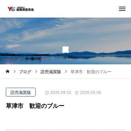
ブログ
読売滋賀版
草津市 歓迎のブルー
読売滋賀版
2025.09.02
2025.09.06
草津市 歓迎のブルー