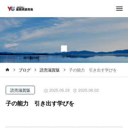
ブログ
読売滋賀版
子の能力 引き出す学びを
読売滋賀版
2025.05.29
2025.06.02
子の能力 引き出す学びを