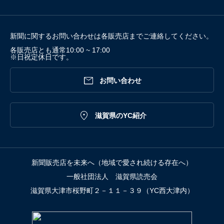
新聞に関するお問い合わせは各販売店までご連絡してください。
各販売店とも通常10:00 ~ 17:00
※日祝定休日です。

お問い合わせ

滋賀県のYC紹介
新聞販売店を未来へ（地域で愛され続ける存在へ）
一般社団法人 滋賀県読売会
滋賀県大津市桜野町２－１１－３９（YC西大津内）