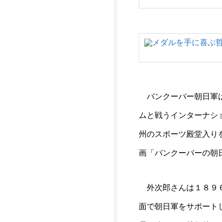
バンクーバー朝日軍は
ムと戦うインターナシ
州のスポーツ殿堂入り
画「バンクーバーの朝
外次郎さんは１８９６
面で朝日軍をサポート