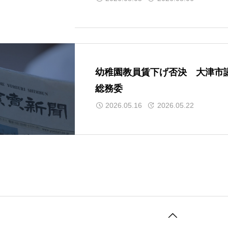
幼稚園教員賃下げ否決 大津市
総務委
2026.05.16
2026.05.22