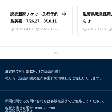
読売新聞チケット先行予約 中
滋賀県職員採用
島美嘉 7/26.27 8/10.11
らせ
2013.04.01
2025.05.17
2015.05.18
滋賀県で発行部数No.1の読売新聞！
私たちは読売新聞の販売を通じて地域社会に貢献いたします。
新聞に関するお問い合わせは各販売店までご連絡してください。
各販売店とも通常10:00 ~ 17:00
※日祝定休日です。