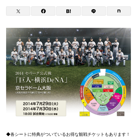
◆各シートに特典がついているお得な観戦チケットもあります！