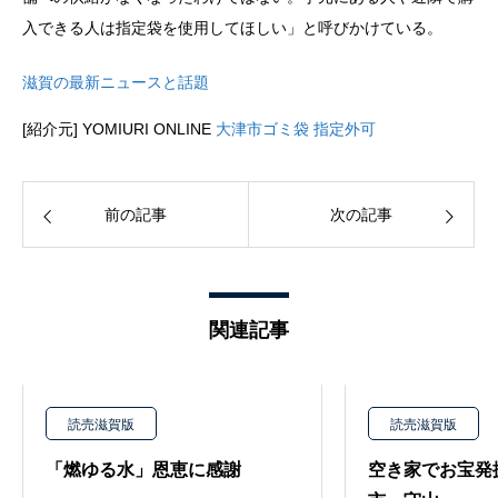
入できる人は指定袋を使用してほしい」と呼びかけている。
滋賀の最新ニュースと話題
[紹介元] YOMIURI ONLINE
大津市ゴミ袋 指定外可
前の記事
次の記事
関連記事
読売滋賀版
読売滋賀版
「燃ゆる水」恩恵に感謝
空き家でお宝発