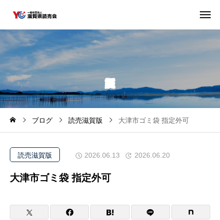
ブログ
読売滋賀版
大津市ゴミ袋 指定外可
読売滋賀版
2026.06.13
2026.06.20
大津市ゴミ袋 指定外可