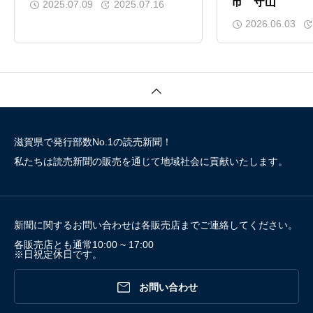
市 守山
2025.07.09
2025.07.16
2026.06.03
滋賀県で発行部数No.1の読売新聞！
私たちは読売新聞の販売を通じて地域社会に貢献いたします。
新聞に関するお問い合わせは各販売店までご連絡してください。
各販売店とも通常10:00 ~ 17:00
※日祝定休日です。

お問い合わせ