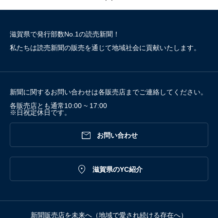
滋賀県で発行部数No.1の読売新聞！
私たちは読売新聞の販売を通じて地域社会に貢献いたします。
新聞に関するお問い合わせは各販売店までご連絡してください。
各販売店とも通常10:00 ~ 17:00
※日祝定休日です。

お問い合わせ

滋賀県のYC紹介
新聞販売店を未来へ（地域で愛され続ける存在へ）