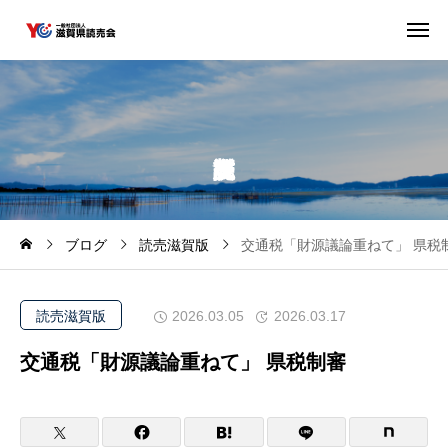
ブログ
読売滋賀版
交通税「財源議論重ねて」 県税
読売滋賀版
2026.03.05
2026.03.17
交通税「財源議論重ねて」 県税制審