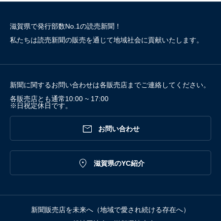
滋賀県で発行部数No.1の読売新聞！
私たちは読売新聞の販売を通じて地域社会に貢献いたします。
新聞に関するお問い合わせは各販売店までご連絡してください。
各販売店とも通常10:00 ~ 17:00
※日祝定休日です。

お問い合わせ

滋賀県のYC紹介
新聞販売店を未来へ（地域で愛され続ける存在へ）