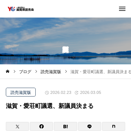
ブログ
読売滋賀版
滋賀・愛荘町議選、新議員決ま
読売滋賀版
2026.02.23
2026.03.05
滋賀・愛荘町議選、新議員決まる