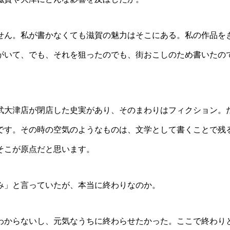
ん。私が書かなくても滋賀の魅力はそこにある。私の作品を
がいて、でも、それを狙ったのでも、街おこしのため書いたの
大津店が閉店した史実があり、そのまわりはフィクション。
です。その時の空気のようなものは、文学として書くことで残
そこが原点だと思います。
」と言っていたが、本当に終わりなのか。
からないし、元気なうちに終わらせたかった。ここで終わり