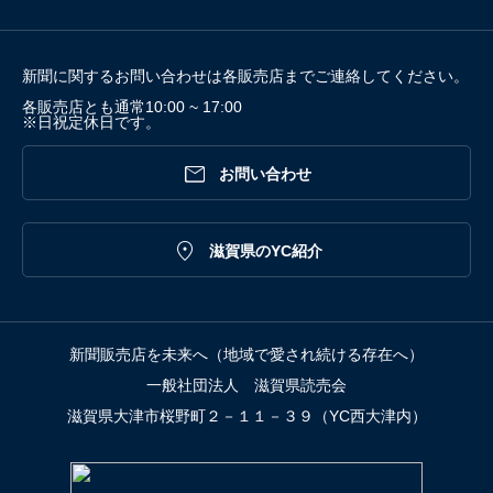
新聞に関するお問い合わせは各販売店までご連絡してください。
各販売店とも通常10:00 ~ 17:00
※日祝定休日です。

お問い合わせ

滋賀県のYC紹介
新聞販売店を未来へ（地域で愛され続ける存在へ）
一般社団法人 滋賀県読売会
滋賀県大津市桜野町２－１１－３９（YC西大津内）