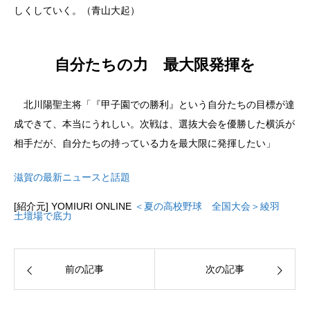
しくしていく。（青山大起）
自分たちの力 最大限発揮を
北川陽聖主将「『甲子園での勝利』という自分たちの目標が達
成できて、本当にうれしい。次戦は、選抜大会を優勝した横浜が
相手だが、自分たちの持っている力を最大限に発揮したい」
滋賀の最新ニュースと話題
[紹介元] YOMIURI ONLINE
＜夏の高校野球 全国大会＞綾羽
土壇場で底力
前の記事
次の記事