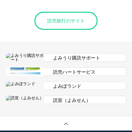
読売旅行のサイト
よみうり購読サポート
読売ハートサービス
よみぽランド
読宣（よみせん）