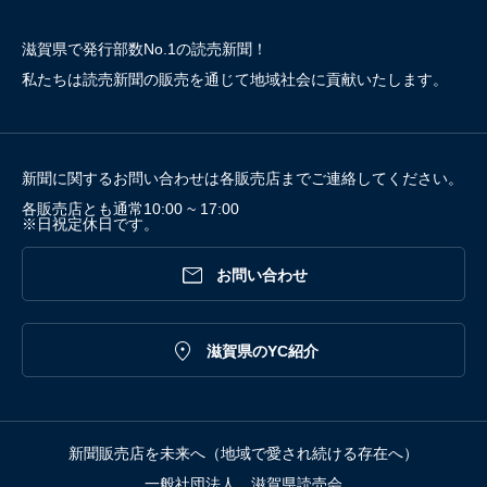
滋賀県で発行部数No.1の読売新聞！
私たちは読売新聞の販売を通じて地域社会に貢献いたします。
新聞に関するお問い合わせは各販売店までご連絡してください。
各販売店とも通常10:00 ~ 17:00
※日祝定休日です。

お問い合わせ

滋賀県のYC紹介
新聞販売店を未来へ（地域で愛され続ける存在へ）
一般社団法人 滋賀県読売会