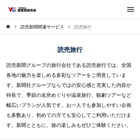
読売新聞関連サービス
読売旅行
読売旅行
読売新聞グループの旅行会社である読売旅行では、全国
各地の魅力を楽しめる多彩なツアーをご用意していま
す。新聞社グループならではの安心感と充実した内容が
特長で、季節の名所めぐりや温泉旅行、観劇ツアーなど
幅広いプランが人気です。お一人でも参加しやすい企画
も多数あり、初めての方でも安心してご利用いただけま
す。新聞とともに、旅の楽しみもぜひご体験ください。