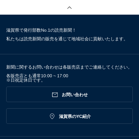
滋賀県で発行部数No.1の読売新聞！
私たちは読売新聞の販売を通じて地域社会に貢献いたします。
新聞に関するお問い合わせは各販売店までご連絡してください。
各販売店とも通常10:00 ~ 17:00
※日祝定休日です。

お問い合わせ

滋賀県のYC紹介