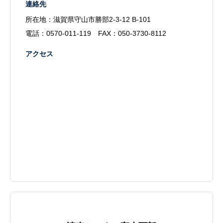
連絡先
所在地：滋賀県守山市勝部2-3-12 B-101
電話：
0570-011-119
FAX：050-3730-8112
アクセス