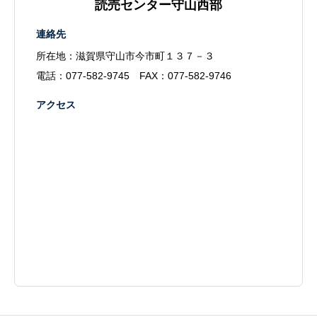
読売センター守山西部
連絡先
所在地：滋賀県守山市今市町１３７－３
電話：
077-582-9745
FAX：077-582-9746
アクセス