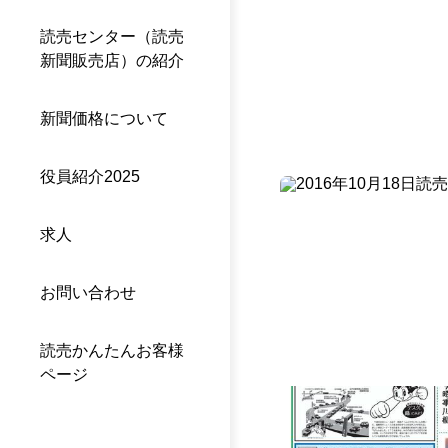
読売センター（読売
新聞販売店）の紹介
新聞価格について
役員紹介2025
求人
お問い合わせ
読売かんたんお客様
ページ