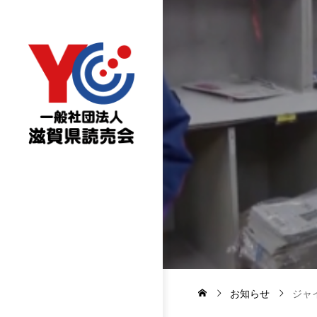
お知らせ
ジャ