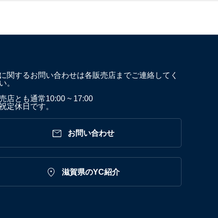
に関するお問い合わせは各販売店までご連絡してく
い。
店とも通常10:00 ~ 17:00
祝定休日です。

お問い合わせ

滋賀県のYC紹介