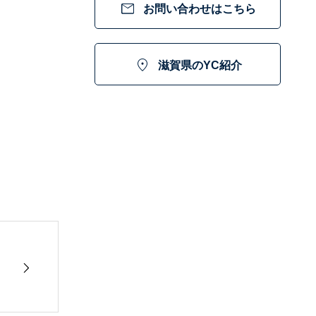

お問い合わせはこちら

滋賀県のYC紹介