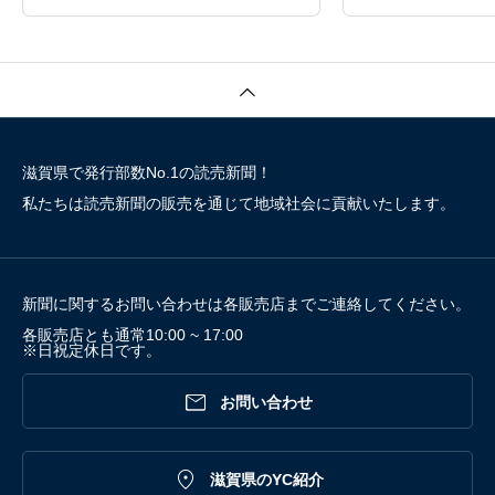
ェ）（湖南市）
滋賀県で発行部数No.1の読売新聞！
私たちは読売新聞の販売を通じて地域社会に貢献いたします。
新聞に関するお問い合わせは各販売店までご連絡してください。
各販売店とも通常10:00 ~ 17:00
※日祝定休日です。

お問い合わせ

滋賀県のYC紹介