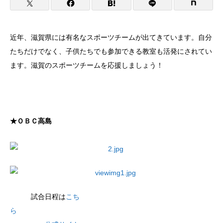
近年、滋賀県には有名なスポーツチームが出てきています。自分
たちだけでなく、子供たちでも参加できる教室も活発にされてい
ます。滋賀のスポーツチームを応援しましょう！
★ＯＢＣ高島
試合日程は
こち
ら