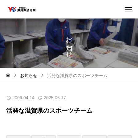
お
ら
せ
お知らせ
活発な滋賀県のスポーツチーム
2009.04.14
2025.05.17
活発な滋賀県のスポーツチーム