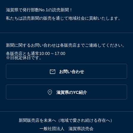
滋賀県で発行部数No.1の読売新聞！
私たちは読売新聞の販売を通じて地域社会に貢献いたします。
新聞に関するお問い合わせは各販売店までご連絡してください。
各販売店とも通常10:00 ~ 17:00
※日祝定休日です。

お問い合わせ

滋賀県のYC紹介
新聞販売店を未来へ（地域で愛され続ける存在へ）
一般社団法人 滋賀県読売会