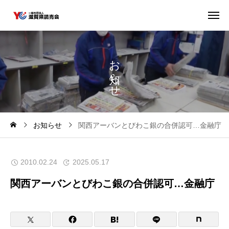
お
ら
せ
お知らせ
関西アーバンとびわこ銀の合併認可…金融庁
2010.02.24
2025.05.17
関西アーバンとびわこ銀の合併認可…金融庁