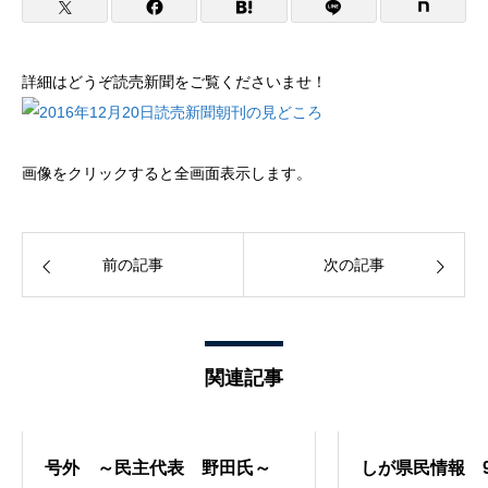
詳細はどうぞ読売新聞をご覧くださいませ！
画像をクリックすると全画面表示します。
前の記事
次の記事
関連記事
号外 ～民主代表 野田氏～
しが県民情報 9