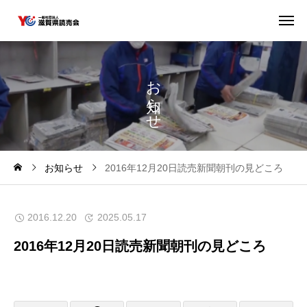
お
ら
せ
お知らせ
2016年12月20日読売新聞朝刊の見どころ
2016.12.20
2025.05.17
2016年12月20日読売新聞朝刊の見どころ