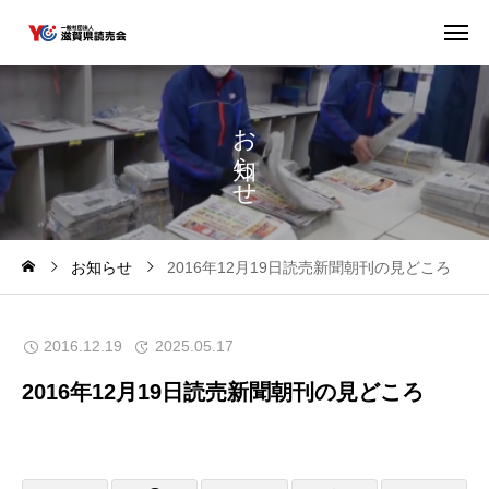
お
ら
せ
お知らせ
2016年12月19日読売新聞朝刊の見どころ
2016.12.19
2025.05.17
2016年12月19日読売新聞朝刊の見どころ