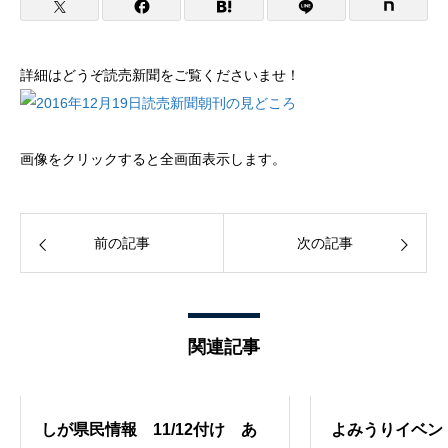
詳細はどうぞ読売新聞をご覧くださいませ！
画像をクリックすると全画面表示します。
前の記事
次の記事
関連記事
しが県民情報 11/12付け あ
よみうりイベン