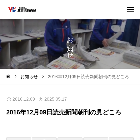
お
ら
せ
お知らせ
2016年12月09日読売新聞朝刊の見どころ
2016.12.09
2025.05.17
2016年12月09日読売新聞朝刊の見どころ