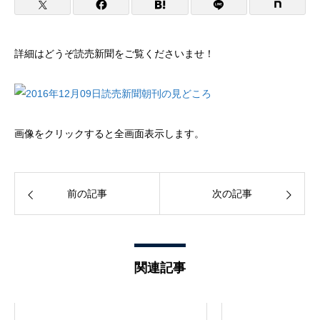
詳細はどうぞ読売新聞をご覧くださいませ！
画像をクリックすると全画面表示します。
前の記事
次の記事
関連記事