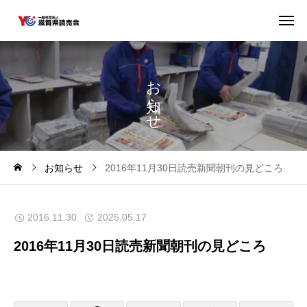
お
ら
せ
お知らせ
2016年11月30日読売新聞朝刊の見どころ
2016.11.30
2025.05.17
2016年11月30日読売新聞朝刊の見どころ