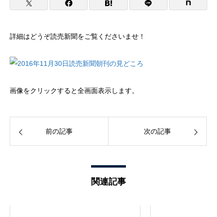
詳細はどうぞ読売新聞をご覧くださいませ！
画像をクリックすると全画面表示します。
前の記事
次の記事
関連記事