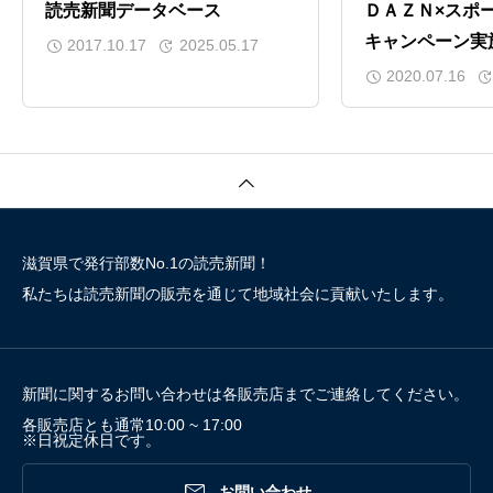
読売新聞データベース
ＤＡＺＮ×スポ
キャンペーン実
2017.10.17
2025.05.17
2020.07.16
滋賀県で発行部数No.1の読売新聞！
私たちは読売新聞の販売を通じて地域社会に貢献いたします。
新聞に関するお問い合わせは各販売店までご連絡してください。
各販売店とも通常10:00 ~ 17:00
※日祝定休日です。

お問い合わせ