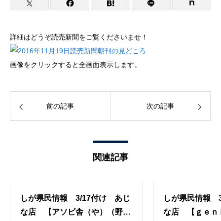
詳細はどうぞ読売新聞をご覧くださいませ！
画像をクリックすると全画面表示します。
前の記事
次の記事
関連記事
しが県民情報 3/17付け あじ
しが県民情報 3
な店 【アソビ舎（や）（野洲
な店 【ｇｅｎ