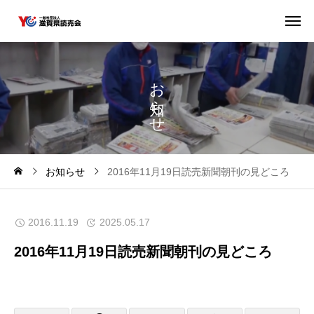
お
ら
せ
お知らせ
2016年11月19日読売新聞朝刊の見どころ
2016.11.19
2025.05.17
2016年11月19日読売新聞朝刊の見どころ