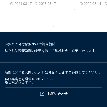
市）】
市）】
2023.03.17
2025.05.17
2022.03.14
滋賀県で発行部数No.1の読売新聞！
私たちは読売新聞の販売を通じて地域社会に貢献いたします。
新聞に関するお問い合わせは各販売店までご連絡してください。
各販売店とも通常10:00 ~ 17:00
※日祝定休日です。

お問い合わせ