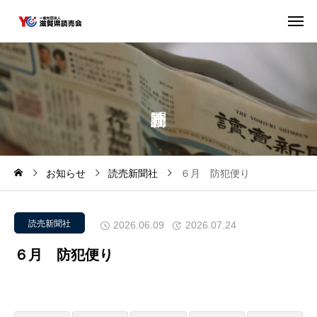
お知らせ
読売新聞社
６月 防犯便り
読売新聞社
2026.06.09
2026.07.24
６月 防犯便り