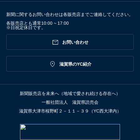
新聞に関するお問い合わせは各販売店までご連絡してください。
各販売店とも通常10:00 ~ 17:00
※日祝定休日です。

お問い合わせ

滋賀県のYC紹介
新聞販売店を未来へ（地域で愛され続ける存在へ）
一般社団法人 滋賀県読売会
滋賀県大津市桜野町２－１１－３９（YC西大津内）