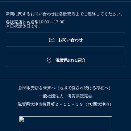
新聞に関するお問い合わせは各販売店までご連絡してください。
各販売店とも通常10:00 ~ 17:00
※日祝定休日です。

お問い合わせ

滋賀県のYC紹介
新聞販売店を未来へ（地域で愛され続ける存在へ）
一般社団法人 滋賀県読売会
滋賀県大津市桜野町２－１１－３９（YC西大津内）