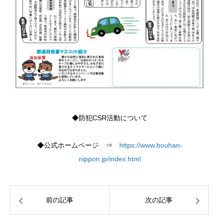
◆防犯CSR活動について
◆公式ホームページ ⇒
https://www.bouhan-
nippon.jp/index.html
前の記事
次の記事