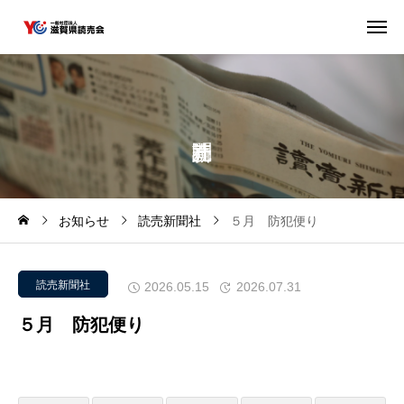
お知らせ
読売新聞社
５月 防犯便り
読売新聞社
2026.05.15
2026.07.31
５月 防犯便り