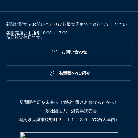
新聞に関するお問い合わせは各販売店までご連絡してください。
各販売店とも通常10:00 ~ 17:00
※日祝定休日です。

お問い合わせ

滋賀県のYC紹介
新聞販売店を未来へ（地域で愛され続ける存在へ）
一般社団法人 滋賀県読売会
滋賀県大津市桜野町２－１１－３９（YC西大津内）