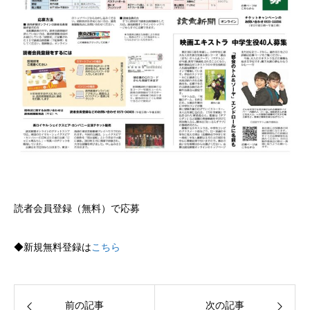
読者会員登録（無料）で応募
◆新規無料登録は
こちら
前の記事
次の記事