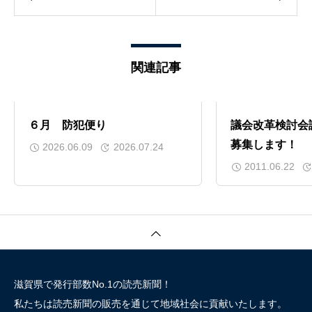
関連記事
６月 防犯便り
議会改革検討会
募集します！
2026.06.09
2026.07.24
2011.06.22
滋賀県で発行部数No.1の読売新聞！
私たちは読売新聞の販売を通じて地域社会に貢献いたします。