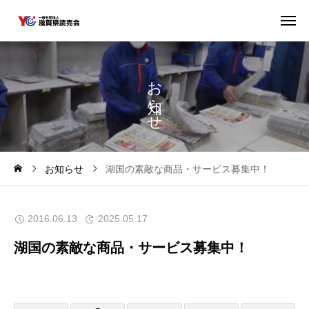
お
ら
せ
お知らせ
湖国の素敵な商品・サービス募集中！
2016.06.13
2025.05.17
湖国の素敵な商品・サービス募集中！