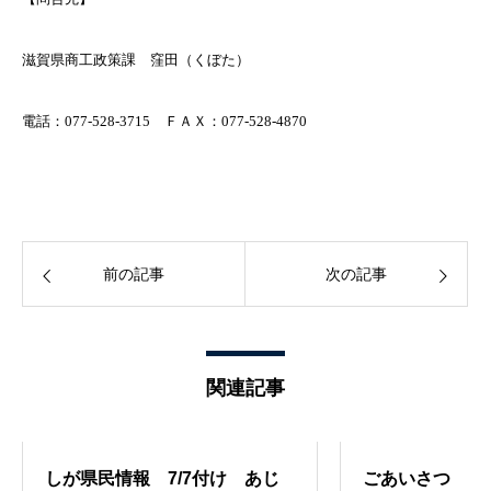
滋賀県商工政策課 窪田（くぼた）
電話：
077-528-3715
ＦＡＸ：
077-528-4870
前の記事
次の記事
関連記事
しが県民情報 7/7付け あじ
ごあいさつ