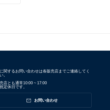
に関するお問い合わせは各販売店までご連絡してく
い。
店とも通常10:00 ~ 17:00
祝定休日です。

お問い合わせ