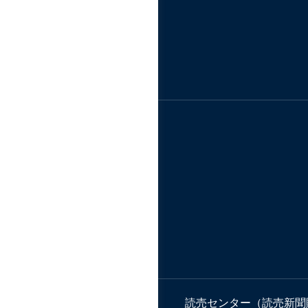
読売センター（読売新聞