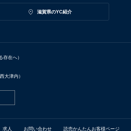

滋賀県のYC紹介
る存在へ）
C西大津内）
求人
お問い合わせ
読売かんたんお客様ページ