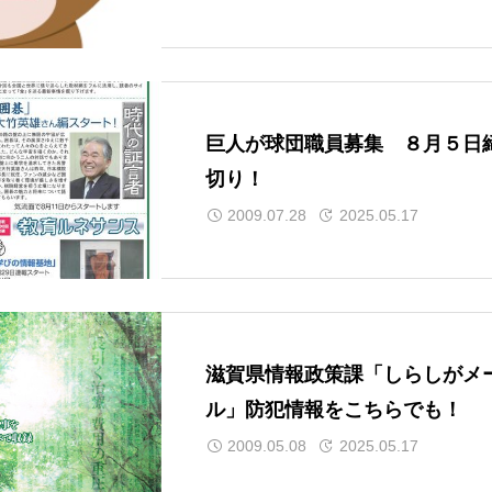
巨人が球団職員募集 ８月５日
切り！
2009.07.28
2025.05.17
滋賀県情報政策課「しらしがメ
ル」防犯情報をこちらでも！
2009.05.08
2025.05.17