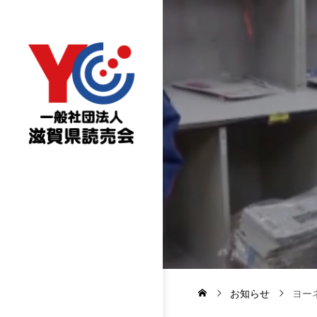
お知らせ
ヨー