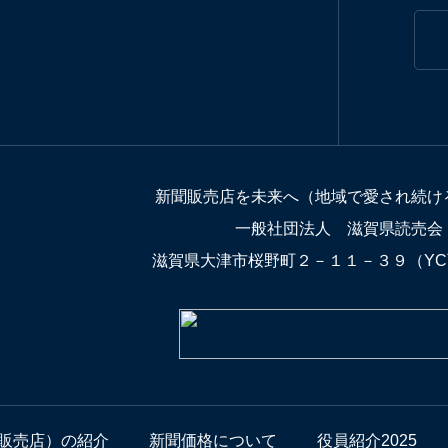
新聞販売店を未来へ（地域で愛され続け
一般社団法人 滋賀県読売会
滋賀県大津市桜野町２－１１－３９（Y
販売店）の紹介
新聞価格について
役員紹介2025