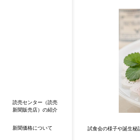
読売センター（読売
新聞販売店）の紹介
新聞価格について
試食会の様子や誕生秘