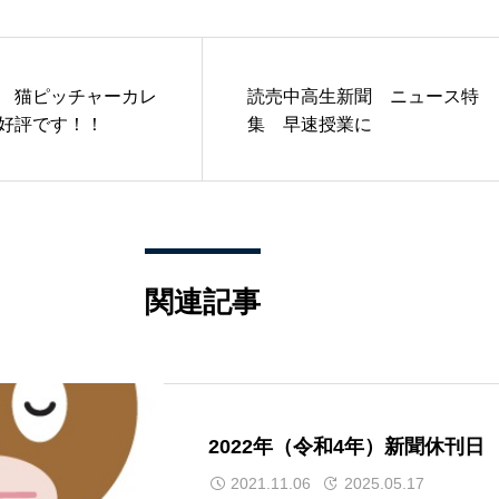
 猫ピッチャーカレ
読売中高生新聞 ニュース特
好評です！！
集 早速授業に
関連記事
2022年（令和4年）新聞休刊日
2021.11.06
2025.05.17