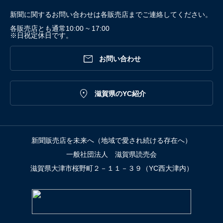
新聞に関するお問い合わせは各販売店までご連絡してください。
各販売店とも通常10:00 ~ 17:00
※日祝定休日です。

お問い合わせ

滋賀県のYC紹介
新聞販売店を未来へ（地域で愛され続ける存在へ）
一般社団法人 滋賀県読売会
滋賀県大津市桜野町２－１１－３９（YC西大津内）