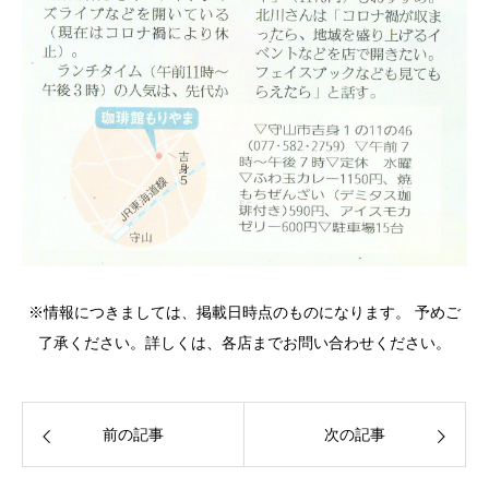
※情報につきましては、掲載日時点のものになります。 予めご
了承ください。詳しくは、各店までお問い合わせください。
前の記事
次の記事