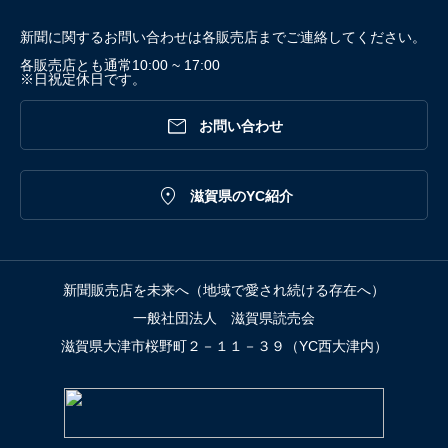
新聞に関するお問い合わせは各販売店までご連絡してください。
各販売店とも通常10:00 ~ 17:00
※日祝定休日です。

お問い合わせ

滋賀県のYC紹介
新聞販売店を未来へ（地域で愛され続ける存在へ）
一般社団法人 滋賀県読売会
滋賀県大津市桜野町２－１１－３９（YC西大津内）