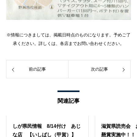
※情報につきましては、掲載日時点のものになります。予めご了
承ください。詳しくは、各店までお問い合わせください。
前の記事
次の記事
関連記事
しが県民情報 8/14付け あじ
滋賀県読売会 
な店 【いしばし（甲賀）】
懸賞実施中！！