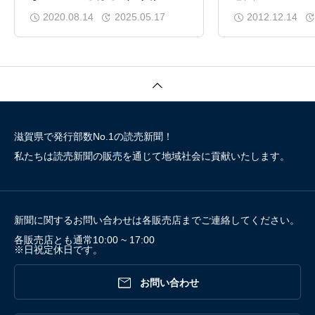
2020.08.14
2025.05.17
2012.12.14
滋賀県で発行部数No.1の読売新聞！
私たちは読売新聞の販売を通じて地域社会に貢献いたします。
新聞に関するお問い合わせは各販売店までご連絡してください。
各販売店とも通常10:00 ~ 17:00
※日祝定休日です。

お問い合わせ