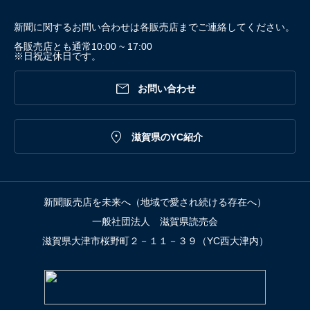
新聞に関するお問い合わせは各販売店までご連絡してください。
各販売店とも通常10:00 ~ 17:00
※日祝定休日です。

お問い合わせ

滋賀県のYC紹介
新聞販売店を未来へ（地域で愛され続ける存在へ）
一般社団法人 滋賀県読売会
滋賀県大津市桜野町２－１１－３９（YC西大津内）