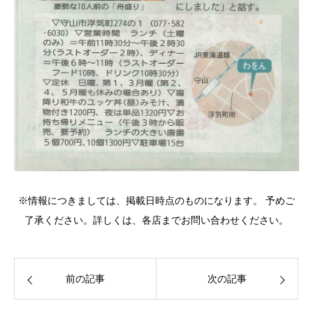
※情報につきましては、掲載日時点のものになります。 予めご
了承ください。詳しくは、各店までお問い合わせください。
前の記事
次の記事