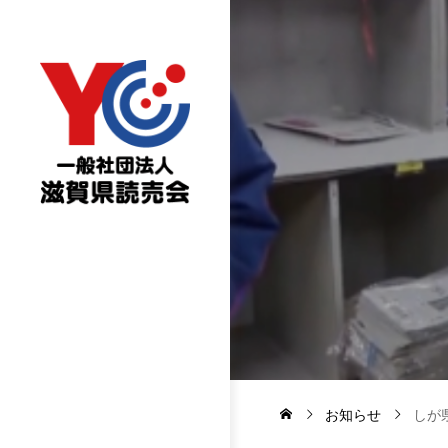
お知らせ
しが