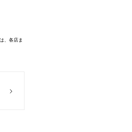
は、各店ま