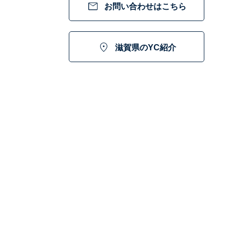

お問い合わせはこちら

滋賀県のYC紹介