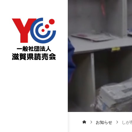
お知らせ
しが