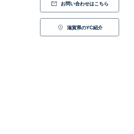

お問い合わせはこちら

滋賀県のYC紹介