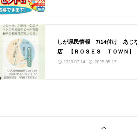
しが県民情報 7/14付け あじ
店 【ＲＯＳＥＳ ＴＯＷＮ】
2023.07.14
2025.05.17