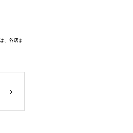
は、各店ま