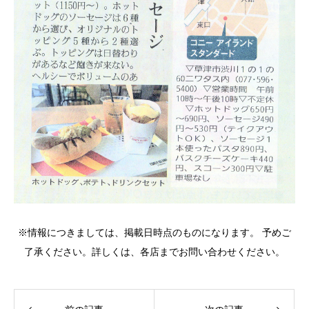
※情報につきましては、掲載日時点のものになります。 予めご
了承ください。詳しくは、各店までお問い合わせください。