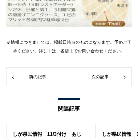
※情報につきましては、掲載日時点のものになります。予めご了
承ください。詳しくは、各店までお問い合わせください。
前の記事
次の記事
関連記事
しが県民情報 11/3付け あじ
しが県民情報 1