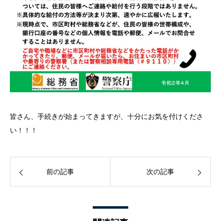
皆さん、手続きが始まってきますが、十分にお気を付けくださ
い！！！
前の記事
次の記事