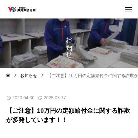
お
ら
せ
お知らせ
【ご注意】10万円の定額給付金に関する詐欺
2020.04.30
2025.05.17
【ご注意】10万円の定額給付金に関する詐欺
が多発しています！！